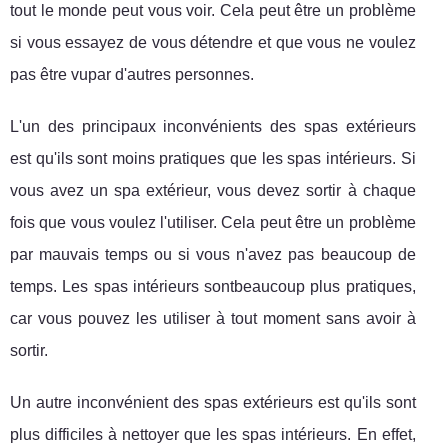
tout le monde peut vous voir. Cela peut être un problème
si vous essayez de vous détendre et que vous ne voulez
pas être vupar d'autres personnes.
L'un des principaux inconvénients des spas extérieurs
est qu'ils sont moins pratiques que les spas intérieurs. Si
vous avez un spa extérieur, vous devez sortir à chaque
fois que vous voulez l'utiliser. Cela peut être un problème
par mauvais temps ou si vous n'avez pas beaucoup de
temps. Les spas intérieurs sontbeaucoup plus pratiques,
car vous pouvez les utiliser à tout moment sans avoir à
sortir.
Un autre inconvénient des spas extérieurs est qu'ils sont
plus difficiles à nettoyer que les spas intérieurs. En effet,