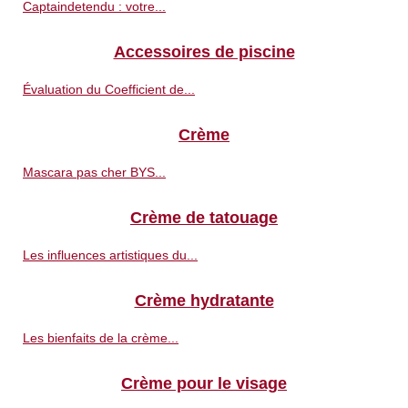
Captaindetendu : votre...
Accessoires de piscine
Évaluation du Coefficient de...
Crème
Mascara pas cher BYS...
Crème de tatouage
Les influences artistiques du...
Crème hydratante
Les bienfaits de la crème...
Crème pour le visage