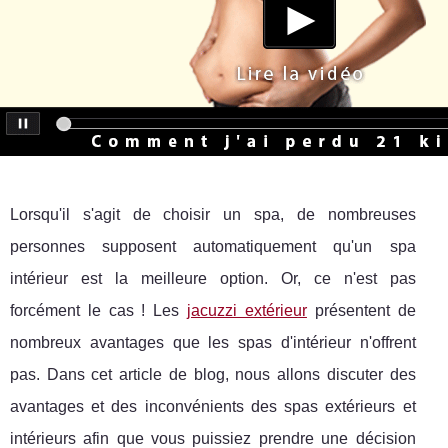
Lorsqu'il s'agit de choisir un spa, de nombreuses
personnes supposent automatiquement qu'un spa
intérieur est la meilleure option. Or, ce n'est pas
forcément le cas ! Les
jacuzzi extérieur
présentent de
nombreux avantages que les spas d'intérieur n'offrent
pas. Dans cet article de blog, nous allons discuter des
avantages et des inconvénients des spas extérieurs et
intérieurs afin que vous puissiez prendre une décision