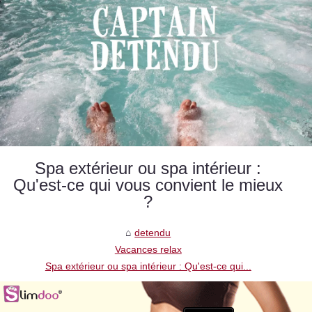
Spa extérieur ou spa intérieur :
Qu'est-ce qui vous convient le mieux
?
detendu
Vacances relax
Spa extérieur ou spa intérieur : Qu'est-ce qui...