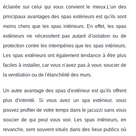
éclairée sur celui qui vous convient le mieux.L'un des
principaux avantages des spas extérieurs est qu'ils sont
moins chers que les spas intérieurs. En effet, les spas
extérieurs ne nécessitent pas autant d'isolation ou de
protection contre les intempéries que les spas intérieurs.
Les spas extérieurs ont également tendance à être plus
faciles à installer, car vous n'avez pas à vous soucier de
la ventilation ou de l'étanchéité des murs.
Un autre avantage des spas d'extérieur est qu'ils offrent
plus d'intimité. Si vous avez un spa extérieur, vous
pouvez profiter de votre temps dans le jacuzzi sans vous
soucier de qui peut vous voir. Les spas intérieurs, en
revanche, sont souvent situés dans des lieux publics où