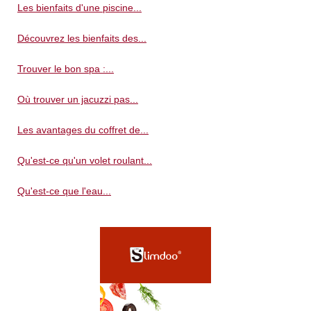
Les bienfaits d'une piscine...
Découvrez les bienfaits des...
Trouver le bon spa :...
Où trouver un jacuzzi pas...
Les avantages du coffret de...
Qu'est-ce qu'un volet roulant...
Qu'est-ce que l'eau...