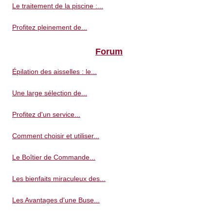
Le traitement de la piscine :...
Profitez pleinement de...
Forum
Épilation des aisselles : le...
Une large sélection de...
Profitez d'un service...
Comment choisir et utiliser...
Le Boîtier de Commande...
Les bienfaits miraculeux des...
Les Avantages d'une Buse...