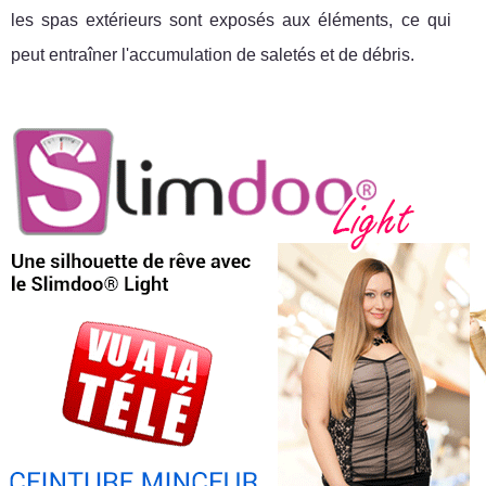
les spas extérieurs sont exposés aux éléments, ce qui
peut entraîner l'accumulation de saletés et de débris.