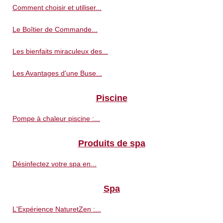
Comment choisir et utiliser...
Le Boîtier de Commande...
Les bienfaits miraculeux des...
Les Avantages d'une Buse...
Piscine
Pompe à chaleur piscine :...
Produits de spa
Désinfectez votre spa en...
Spa
L'Expérience NaturetZen :...