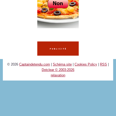
© 2026
Captaindetendu.com
|
Schéma site
|
Cookies Policy
|
RSS
|
Dotclear © 2003-2026
relaxation