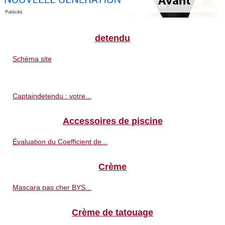
detendu
Schéma site
Captaindetendu : votre...
Accessoires de piscine
Évaluation du Coefficient de...
Crème
Mascara pas cher BYS...
Crème de tatouage