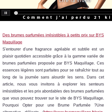
Des brumes parfumées irrésistibles à petits prix sur BYS
Maquillage
S'entourer d'une fragrance agréable et subtile est un
plaisir quotidien accessible grâce à la gamme variée de
brumes parfumées proposée par BYS Maquillage. Ces
essences légères sont parfaites pour se rafraîchir tout au
long de la journée sans alourdir les sens. Dans cet
article, nous vous invitons à explorer les senteurs
irrésistibles et les prix abordables des brumes parfumées
que vous pouvez trouver sur le site de BYS Maquillage.
Pourquoi Opter pour une Brume Parfumée ?Une