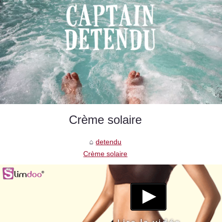
Crème solaire
detendu
Crème solaire