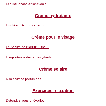
Les influences artistiques du...
Crème hydratante
Les bienfaits de la crème...
Crème pour le visage
Le Sérum de Biarritz : Une...
L'importance des antioxydants...
Crème solaire
Des brumes parfumées...
Exercices relaxation
Détendez-vous et éveillez...