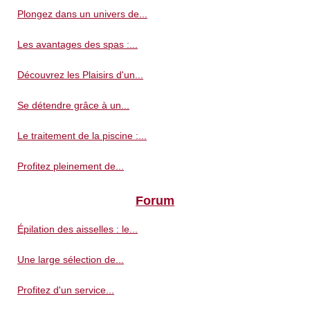
Plongez dans un univers de...
Les avantages des spas :...
Découvrez les Plaisirs d'un...
Se détendre grâce à un...
Le traitement de la piscine :...
Profitez pleinement de...
Forum
Épilation des aisselles : le...
Une large sélection de...
Profitez d'un service...