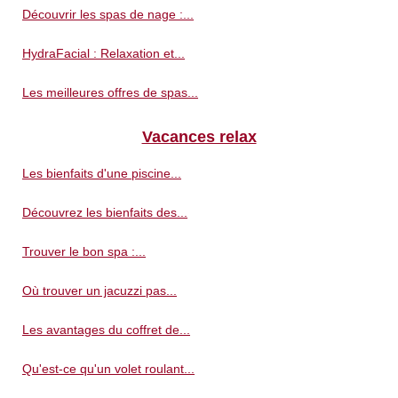
Découvrir les spas de nage :...
HydraFacial : Relaxation et...
Les meilleures offres de spas...
Vacances relax
Les bienfaits d'une piscine...
Découvrez les bienfaits des...
Trouver le bon spa :...
Où trouver un jacuzzi pas...
Les avantages du coffret de...
Qu'est-ce qu'un volet roulant...