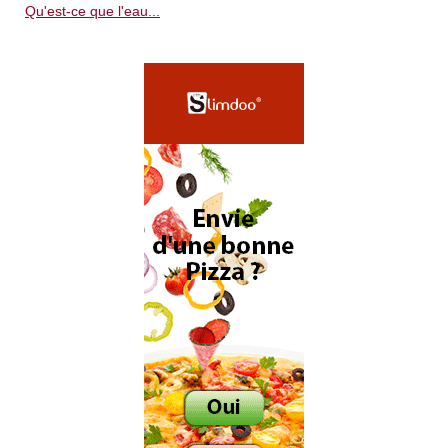
Qu'est-ce que l'eau...