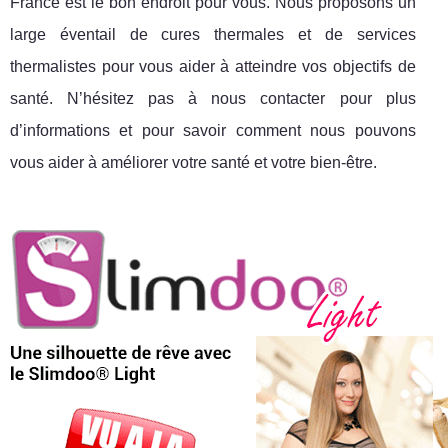
France est le bon endroit pour vous. Nous proposons un
large éventail de cures thermales et de services
thermalistes pour vous aider à atteindre vos objectifs de
santé. N’hésitez pas à nous contacter pour plus
d’informations et pour savoir comment nous pouvons
vous aider à améliorer votre santé et votre bien-être.