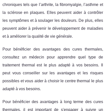
chroniques tels que l’arthrite, la fibromyalgie, l’asthme et
la sclérose en plaques. Elles peuvent aider à contrôler
les symptômes et à soulager les douleurs. De plus, elles
peuvent aider à prévenir le développement de maladies
et à améliorer la qualité de vie générale.
Pour bénéficier des avantages des cures thermales,
consultez un médecin pour apprendre quel type de
traitement thermal est le plus adapté à vos besoins. Il
peut vous conseiller sur les avantages et les risques
possibles et vous aider à choisir le centre thermal le plus
adapté à vos besoins.
Pour bénéficier des avantages à long terme des cures
thermales, il est important de s'engager à suivre un