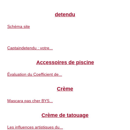
detendu
Schéma site
Captaindetendu : votre...
Accessoires de piscine
Évaluation du Coefficient de...
Crème
Mascara pas cher BYS...
Crème de tatouage
Les influences artistiques du...