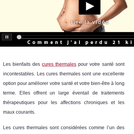
Les bienfaits des
cures thermales
pour votre santé sont
incontestables. Les cures thermales sont une excellente
option pour améliorer votre santé et votre bien-être à long
terme. Elles offrent un large éventail de traitements
thérapeutiques pour les affections chroniques et les
maux courants.
Les cures thermales sont considérées comme l’un des