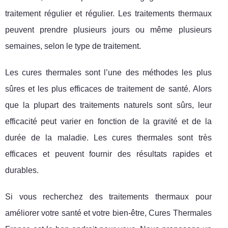
traitement régulier et régulier. Les traitements thermaux
peuvent prendre plusieurs jours ou même plusieurs
semaines, selon le type de traitement.
Les cures thermales sont l’une des méthodes les plus
sûres et les plus efficaces de traitement de santé. Alors
que la plupart des traitements naturels sont sûrs, leur
efficacité peut varier en fonction de la gravité et de la
durée de la maladie. Les cures thermales sont très
efficaces et peuvent fournir des résultats rapides et
durables.
Si vous recherchez des traitements thermaux pour
améliorer votre santé et votre bien-être, Cures Thermales