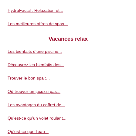
HydraFacial : Relaxation et...
Les meilleures offres de spas...
Vacances relax
Les bienfaits d'une piscine...
Découvrez les bienfaits des...
Trouver le bon spa :...
Où trouver un jacuzzi pas...
Les avantages du coffret de...
Qu'est-ce qu'un volet roulant...
Qu'est-ce que l'eau...