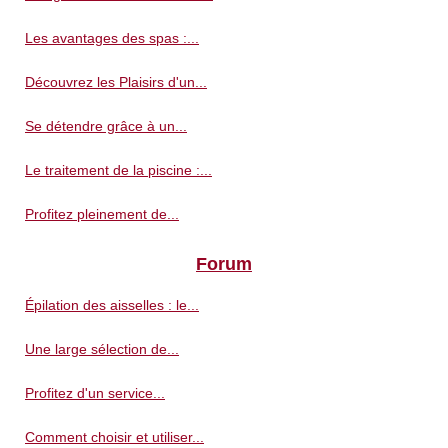
Les avantages des spas :...
Découvrez les Plaisirs d'un...
Se détendre grâce à un...
Le traitement de la piscine :...
Profitez pleinement de...
Forum
Épilation des aisselles : le...
Une large sélection de...
Profitez d'un service...
Comment choisir et utiliser...