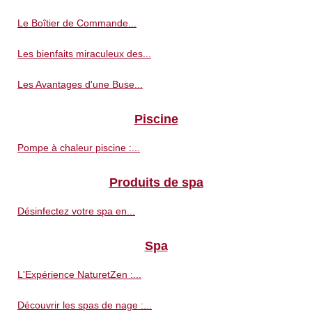
Le Boîtier de Commande...
Les bienfaits miraculeux des...
Les Avantages d'une Buse...
Piscine
Pompe à chaleur piscine :...
Produits de spa
Désinfectez votre spa en...
Spa
L'Expérience NaturetZen :...
Découvrir les spas de nage :...