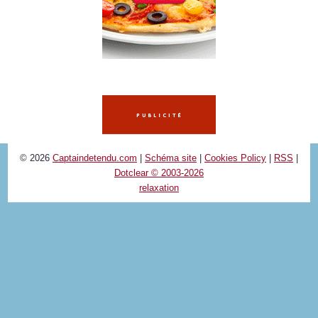
© 2026
Captaindetendu.com
|
Schéma site
|
Cookies Policy
|
RSS
|
Dotclear © 2003-2026
relaxation