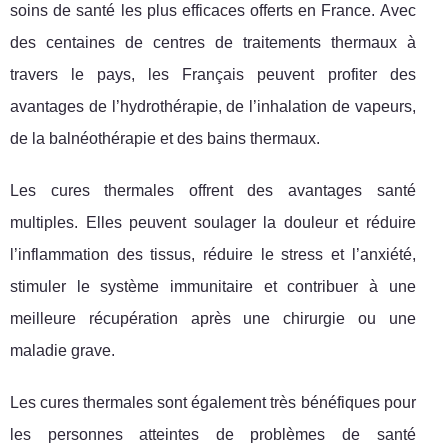
soins de santé les plus efficaces offerts en France. Avec
des centaines de centres de traitements thermaux à
travers le pays, les Français peuvent profiter des
avantages de l’hydrothérapie, de l’inhalation de vapeurs,
de la balnéothérapie et des bains thermaux.
Les cures thermales offrent des avantages santé
multiples. Elles peuvent soulager la douleur et réduire
l’inflammation des tissus, réduire le stress et l’anxiété,
stimuler le système immunitaire et contribuer à une
meilleure récupération après une chirurgie ou une
maladie grave.
Les cures thermales sont également très bénéfiques pour
les personnes atteintes de problèmes de santé