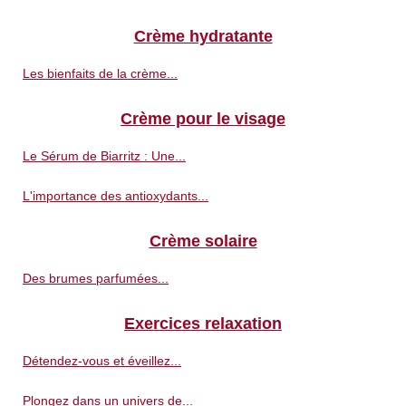
Crème hydratante
Les bienfaits de la crème...
Crème pour le visage
Le Sérum de Biarritz : Une...
L'importance des antioxydants...
Crème solaire
Des brumes parfumées...
Exercices relaxation
Détendez-vous et éveillez...
Plongez dans un univers de...