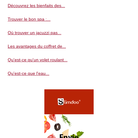
Découvrez les bienfaits des...
Trouver le bon spa :...
Où trouver un jacuzzi pas...
Les avantages du coffret de...
Qu'est-ce qu'un volet roulant...
Qu'est-ce que l'eau...