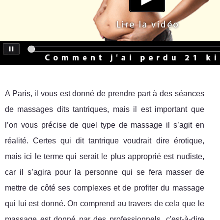
A Paris, il vous est donné de prendre part à des séances
de massages dits tantriques, mais il est important que
l’on vous précise de quel type de massage il s’agit en
réalité. Certes qui dit tantrique voudrait dire érotique,
mais ici le terme qui serait le plus approprié est nudiste,
car il s’agira pour la personne qui se fera masser de
mettre de côté ses complexes et de profiter du massage
qui lui est donné. On comprend au travers de cela que le
massage est donné par des professionnels, c'est-à-dire