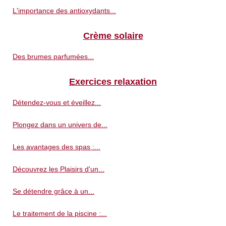
L'importance des antioxydants...
Crème solaire
Des brumes parfumées...
Exercices relaxation
Détendez-vous et éveillez...
Plongez dans un univers de...
Les avantages des spas :...
Découvrez les Plaisirs d'un...
Se détendre grâce à un...
Le traitement de la piscine :...