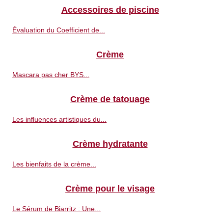
Accessoires de piscine
Évaluation du Coefficient de...
Crème
Mascara pas cher BYS...
Crème de tatouage
Les influences artistiques du...
Crème hydratante
Les bienfaits de la crème...
Crème pour le visage
Le Sérum de Biarritz : Une...