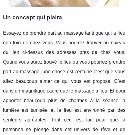
Un concept qui plaira
Essayez de prendre part au massage tantrique qui a lieu
non loin de chez vous. Vous pourrez trouver au niveau
du lien ci-dessus des adresses près de chez vous.
Quand vous aurez trouvé le lieu où vous pourrez prendre
part au massage, une chose est certaine c’est que vous
allez beaucoup aimer ce qui vous est proposé. C’est
dans un magnifique cadre que le massage a lieu. Et pour
apporter beaucoup plus de charmes à la séance la
lumière est tamisée et le lieu est environné par des
senteurs agréables. Tout ceci est fait pour que la
personne se plonge dans cet univers de rêve et de