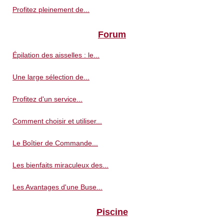
Profitez pleinement de...
Forum
Épilation des aisselles : le...
Une large sélection de...
Profitez d'un service...
Comment choisir et utiliser...
Le Boîtier de Commande...
Les bienfaits miraculeux des...
Les Avantages d'une Buse...
Piscine