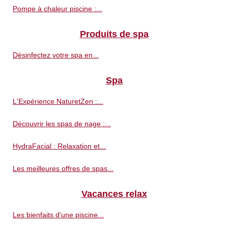
Pompe à chaleur piscine :...
Produits de spa
Désinfectez votre spa en...
Spa
L'Expérience NaturetZen :...
Découvrir les spas de nage :...
HydraFacial : Relaxation et...
Les meilleures offres de spas...
Vacances relax
Les bienfaits d'une piscine...