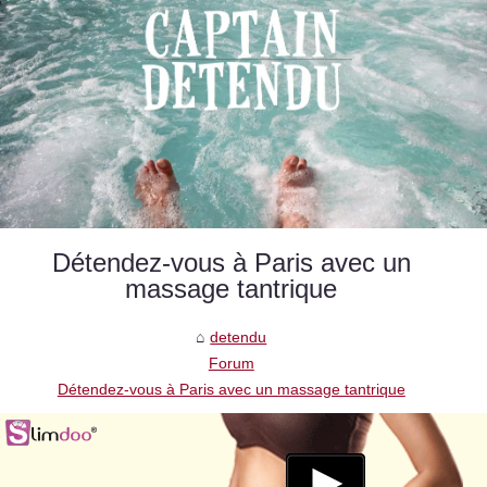
Détendez-vous à Paris avec un
massage tantrique
detendu
Forum
Détendez-vous à Paris avec un massage tantrique