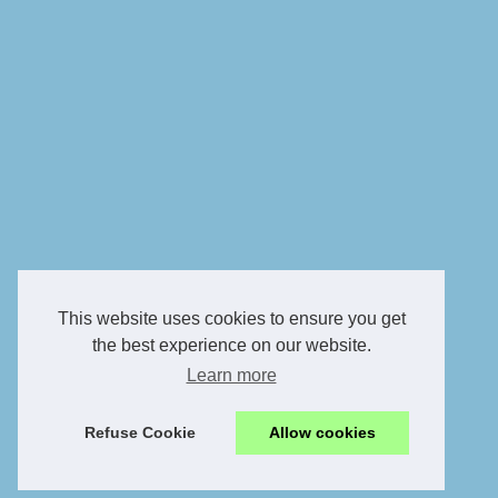
This website uses cookies to ensure you get
the best experience on our website.
Learn more
Refuse Cookie
Allow cookies