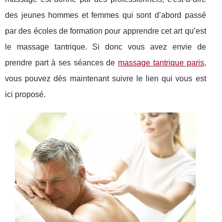
des jeunes hommes et femmes qui sont d’abord passé
par des écoles de formation pour apprendre cet art qu’est
le massage tantrique. Si donc vous avez envie de
prendre part à ses séances de
massage tantrique paris
,
vous pouvez dès maintenant suivre le lien qui vous est
ici proposé.