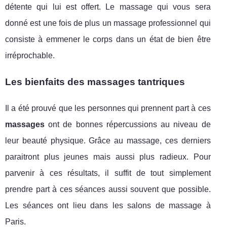
détente qui lui est offert. Le massage qui vous sera
donné est une fois de plus un massage professionnel qui
consiste à emmener le corps dans un état de bien être
irréprochable.
Les bienfaits des massages tantriques
Il a été prouvé que les personnes qui prennent part à ces
massages
ont de bonnes répercussions au niveau de
leur beauté physique. Grâce au massage, ces derniers
paraitront plus jeunes mais aussi plus radieux. Pour
parvenir à ces résultats, il suffit de tout simplement
prendre part à ces séances aussi souvent que possible.
Les séances ont lieu dans les salons de massage à
Paris.