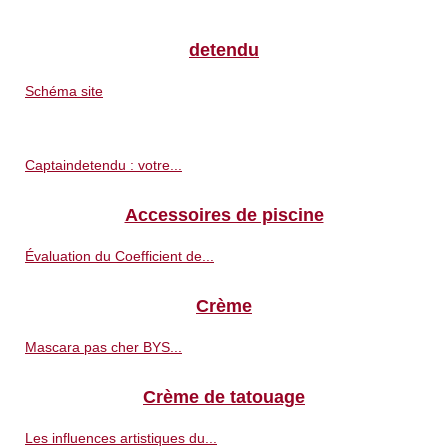
detendu
Schéma site
Captaindetendu : votre...
Accessoires de piscine
Évaluation du Coefficient de...
Crème
Mascara pas cher BYS...
Crème de tatouage
Les influences artistiques du...