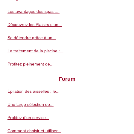
Les avantages des spas :...
Découvrez les Plaisirs d'un...
Se détendre grâce à un...
Le traitement de la piscine :...
Profitez pleinement de...
Forum
Épilation des aisselles : le...
Une large sélection de...
Profitez d'un service...
Comment choisir et utiliser...