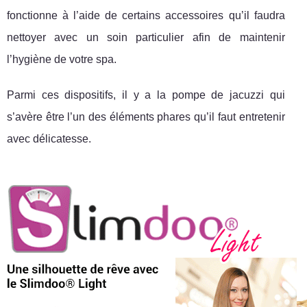
fonctionne à l’aide de certains accessoires qu’il faudra
nettoyer avec un soin particulier afin de maintenir
l’hygiène de votre spa.
Parmi ces dispositifs, il y a la pompe de jacuzzi qui
s’avère être l’un des éléments phares qu’il faut entretenir
avec délicatesse.