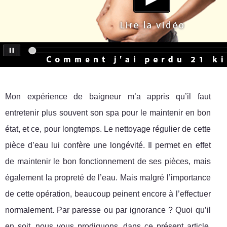
Mon expérience de baigneur m’a appris qu’il faut
entretenir plus souvent son spa pour le maintenir en bon
état, et ce, pour longtemps. Le nettoyage régulier de cette
pièce d’eau lui confère une longévité. Il permet en effet
de maintenir le bon fonctionnement de ses pièces, mais
également la propreté de l’eau. Mais malgré l’importance
de cette opération, beaucoup peinent encore à l’effectuer
normalement. Par paresse ou par ignorance ? Quoi qu’il
en soit, nous vous prodiguons, dans ce présent article,