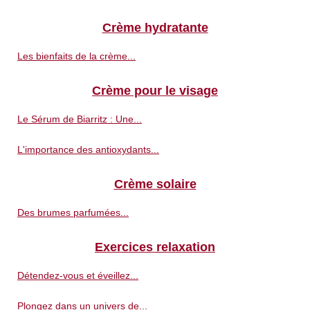
Crème hydratante
Les bienfaits de la crème...
Crème pour le visage
Le Sérum de Biarritz : Une...
L'importance des antioxydants...
Crème solaire
Des brumes parfumées...
Exercices relaxation
Détendez-vous et éveillez...
Plongez dans un univers de...