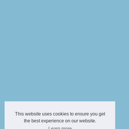
This website uses cookies to ensure you get
the best experience on our website.
Learn more