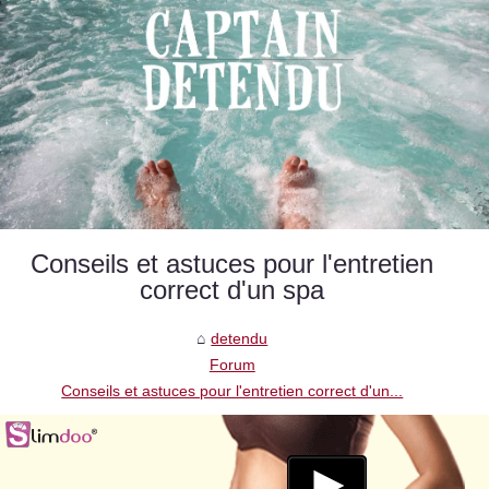
Conseils et astuces pour l'entretien
correct d'un spa
detendu
Forum
Conseils et astuces pour l'entretien correct d'un...