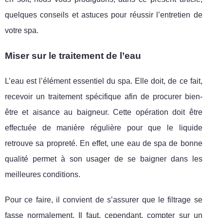
quelques conseils et astuces pour réussir l’entretien de
votre spa.
Miser sur le traitement de l’eau
L’eau est l’élément essentiel du spa. Elle doit, de ce fait,
recevoir un traitement spécifique afin de procurer bien-
être et aisance au baigneur. Cette opération doit être
effectuée de manière régulière pour que le liquide
retrouve sa propreté. En effet, une eau de spa de bonne
qualité permet à son usager de se baigner dans les
meilleures conditions.
Pour ce faire, il convient de s’assurer que le filtrage se
fasse normalement. Il faut, cependant, compter sur un