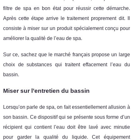
filtre de spa en bon état pour réussir cette démarche.
Après cette étape arrive le traitement proprement dit. Il
consiste à miser sur un produit spécialement conçu pour
améliorer la qualité de l’eau de spa.
Sur ce, sachez que le marché français propose un large
choix de substances qui traitent effacement l’eau du
bassin.
Miser sur l’entretien du bassin
Lorsqu’on parle de spa, on fait essentiellement allusion à
son bassin. Ce dispositif qui se présente sous forme d’un
récipient qui contient l’eau doit être lavé avec minutie
pour garder la qualité du liquide. Cet équipement