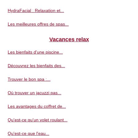
HydraFacial : Relaxation et...
Les meilleures offres de spas...
Vacances relax
Les bienfaits d'une piscine...
Découvrez les bienfaits des...
Trouver le bon spa :...
Où trouver un jacuzzi pas...
Les avantages du coffret de...
Qu'est-ce qu'un volet roulant...
Qu'est-ce que l'eau...