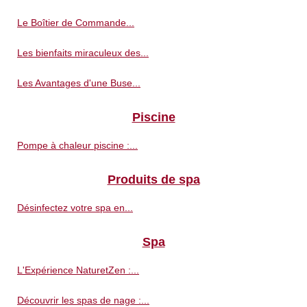
Le Boîtier de Commande...
Les bienfaits miraculeux des...
Les Avantages d'une Buse...
Piscine
Pompe à chaleur piscine :...
Produits de spa
Désinfectez votre spa en...
Spa
L'Expérience NaturetZen :...
Découvrir les spas de nage :...