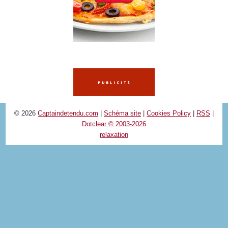
© 2026
Captaindetendu.com
|
Schéma site
|
Cookies Policy
|
RSS
|
Dotclear © 2003-2026
relaxation