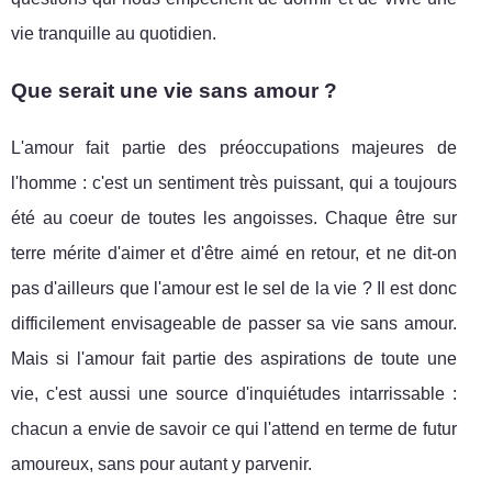
vie tranquille au quotidien.
Que serait une vie sans amour ?
L'amour fait partie des préoccupations majeures de
l'homme : c'est un sentiment très puissant, qui a toujours
été au coeur de toutes les angoisses. Chaque être sur
terre mérite d'aimer et d'être aimé en retour, et ne dit-on
pas d'ailleurs que l'amour est le sel de la vie ? Il est donc
difficilement envisageable de passer sa vie sans amour.
Mais si l'amour fait partie des aspirations de toute une
vie, c'est aussi une source d'inquiétudes intarrissable :
chacun a envie de savoir ce qui l'attend en terme de futur
amoureux, sans pour autant y parvenir.