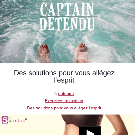
Des solutions pour vous allégez
l'esprit
detendu
Exercices relaxation
Des solutions pour vous allégez l'esprit