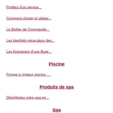
Profitez d'un service...
Comment choisir et utiliser...
Le Boîtier de Commande...
Les bienfaits miraculeux des...
Les Avantages d'une Buse...
Piscine
Pompe à chaleur piscine :...
Produits de spa
Désinfectez votre spa en...
Spa