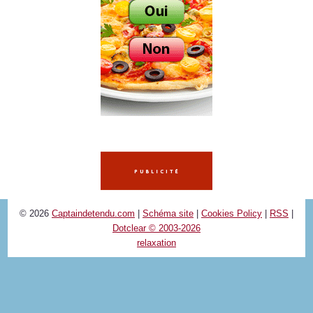
© 2026
Captaindetendu.com
|
Schéma site
|
Cookies Policy
|
RSS
|
Dotclear © 2003-2026
relaxation