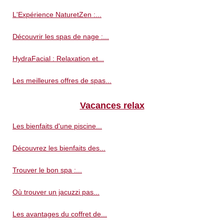
L'Expérience NaturetZen :...
Découvrir les spas de nage :...
HydraFacial : Relaxation et...
Les meilleures offres de spas...
Vacances relax
Les bienfaits d'une piscine...
Découvrez les bienfaits des...
Trouver le bon spa :...
Où trouver un jacuzzi pas...
Les avantages du coffret de...