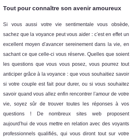
Tout pour connaître son avenir amoureux
Si vous aussi votre vie sentimentale vous obsède,
sachez que la voyance peut vous aider : c'est en effet un
excellent moyen d'avancer sereinement dans la vie, en
sachant ce que celle-ci vous réserve. Quelles que soient
les questions que vous vous posez, vous pourrez tout
anticiper grâce à la voyance : que vous souhaitiez savoir
si votre couple est fait pour durer, ou si vous souhaitez
savoir quand vous allez enfin rencontrer l'amour de votre
vie, soyez sûr de trouver toutes les réponses à vos
questions ! De nombreux sites web proposent
aujourd'hui de vous mettre en relation avec des voyants
professionnels qualifiés, qui vous diront tout sur votre