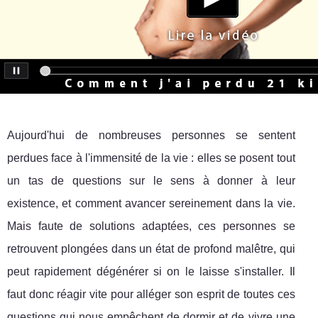
Aujourd'hui de nombreuses personnes se sentent
perdues face à l'immensité de la vie : elles se posent tout
un tas de questions sur le sens à donner à leur
existence, et comment avancer sereinement dans la vie.
Mais faute de solutions adaptées, ces personnes se
retrouvent plongées dans un état de profond malêtre, qui
peut rapidement dégénérer si on le laisse s'installer. Il
faut donc réagir vite pour alléger son esprit de toutes ces
questions qui nous empêchent de dormir et de vivre une