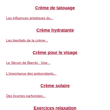
Crème de tatouage
Les influences artistiques du...
Crème hydratante
Les bienfaits de la crème...
Crème pour le visage
Le Sérum de Biarritz : Une...
L'importance des antioxydants...
Crème solaire
Des brumes parfumées...
Exercices relaxation