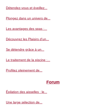
Détendez-vous et éveillez...
Plongez dans un univers de...
Les avantages des spas :...
Découvrez les Plaisirs d'un...
Se détendre grâce à un...
Le traitement de la piscine :...
Profitez pleinement de...
Forum
Épilation des aisselles : le...
Une large sélection de...