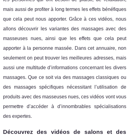
mais aussi de profiter à long termes les effets bénéfiques
que cela peut nous apporter. Grâce à ces vidéos, nous
allons découvrir les variantes des massages avec des
masseuses nues, ainsi que les effets que cela peut
apporter à la personne massée. Dans cet annuaire, non
seulement on peut trouver les meilleures adresses, mais
aussi une multitude d’informations concernant les divers
massages. Que ce soit via des massages classiques ou
des massages spécifiques nécessitant l’utilisation de
produits avec des masseuses nues, ces vidéos vont vous
permettre d’accéder à d’innombrables spécialisations
des expertes.
Découvrez des vidéos de salons et des