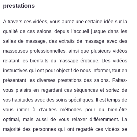
prestations
A travers ces vidéos, vous aurez une certaine idée sur la
qualité de ces salons, depuis l’accueil jusque dans les
salles de massage, des extraits de massage avec des
masseuses professionnelles, ainsi que plusieurs vidéos
relatant les bienfaits du massage érotique. Des vidéos
instructives qui ont pour objectif de nous informer, tout en
présentant les diverses prestations des salons. Faites-
vous plaisirs en regardant ces séquences et sortez de
vos habitudes avec des soins spécifiques. Il est temps de
vous initier à d’autres méthodes pour du bien-être
optimal, mais aussi de vous relaxer différemment. La
majorité des personnes qui ont regardé ces vidéos se