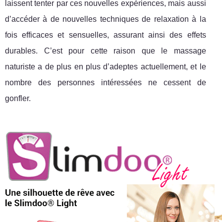
laissent tenter par ces nouvelles expériences, mais aussi
d’accéder à de nouvelles techniques de relaxation à la
fois efficaces et sensuelles, assurant ainsi des effets
durables. C’est pour cette raison que le massage
naturiste a de plus en plus d’adeptes actuellement, et le
nombre des personnes intéressées ne cessent de
gonfler.