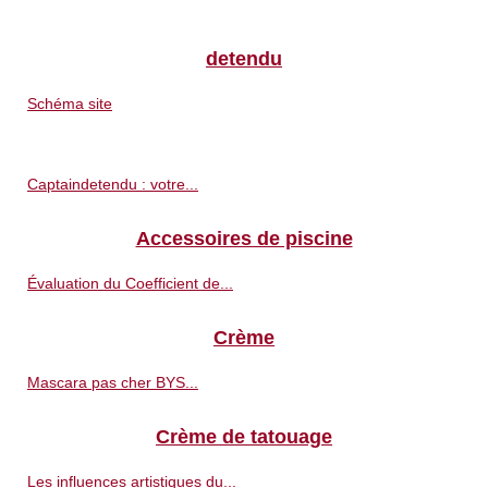
detendu
Schéma site
Captaindetendu : votre...
Accessoires de piscine
Évaluation du Coefficient de...
Crème
Mascara pas cher BYS...
Crème de tatouage
Les influences artistiques du...