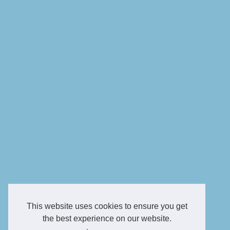
This website uses cookies to ensure you get
the best experience on our website.