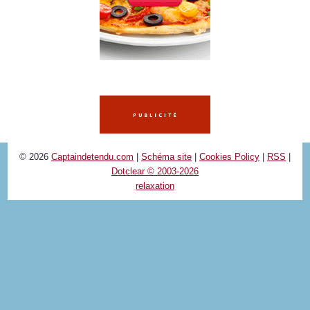
© 2026
Captaindetendu.com
|
Schéma site
|
Cookies Policy
|
RSS
|
Dotclear © 2003-2026
relaxation