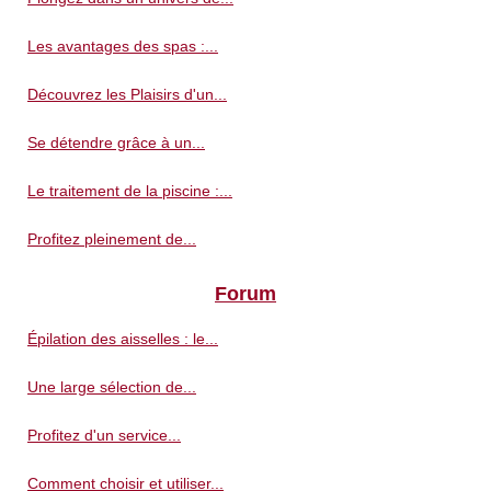
Les avantages des spas :...
Découvrez les Plaisirs d'un...
Se détendre grâce à un...
Le traitement de la piscine :...
Profitez pleinement de...
Forum
Épilation des aisselles : le...
Une large sélection de...
Profitez d'un service...
Comment choisir et utiliser...