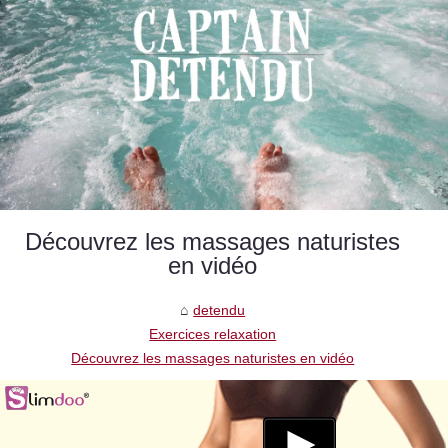
Découvrez les massages naturistes
en vidéo
detendu
Exercices relaxation
Découvrez les massages naturistes en vidéo