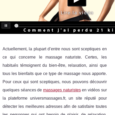
Actuellement, la plupart d’entre nous sont sceptiques en
ce qui concerne le massage naturiste. Certes, les
habitués témoignent du bien-être, relaxation, ainsi que
tous les bienfaits que ce type de massage nous apporte.
Pour ceux qui sont sceptiques, nous pouvons découvrir
quelques séances de
massages naturistes
en vidéos sur
la plateforme universmassages.fr, un site réputé pour
détecter les meilleures adresses afin de satisfaire toutes
les personnes qui ont besoin de plaisir, de relaxation,