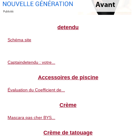
detendu
Schéma site
Captaindetendu : votre...
Accessoires de piscine
Évaluation du Coefficient de...
Crème
Mascara pas cher BYS...
Crème de tatouage