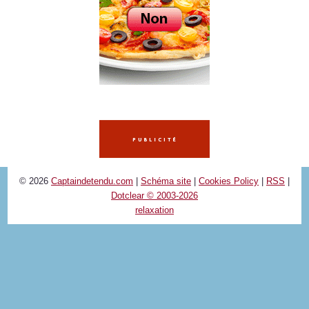
© 2026
Captaindetendu.com
|
Schéma site
|
Cookies Policy
|
RSS
|
Dotclear © 2003-2026
relaxation