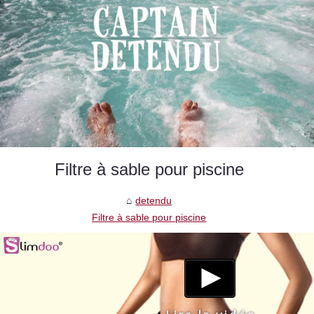
Filtre à sable pour piscine
detendu
Filtre à sable pour piscine