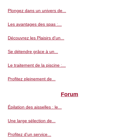
Plongez dans un univers de...
Les avantages des spas :...
Découvrez les Plaisirs d'un...
Se détendre grâce à un...
Le traitement de la piscine :...
Profitez pleinement de...
Forum
Épilation des aisselles : le...
Une large sélection de...
Profitez d'un service...