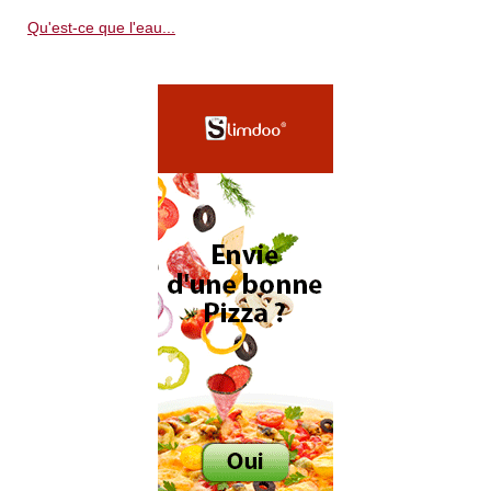
Qu'est-ce que l'eau...