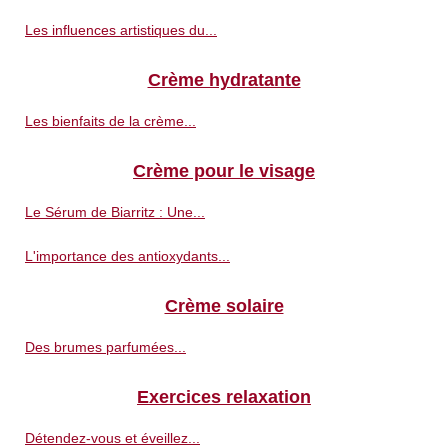
Les influences artistiques du...
Crème hydratante
Les bienfaits de la crème...
Crème pour le visage
Le Sérum de Biarritz : Une...
L'importance des antioxydants...
Crème solaire
Des brumes parfumées...
Exercices relaxation
Détendez-vous et éveillez...