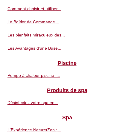
Comment choisir et utiliser...
Le Boîtier de Commande...
Les bienfaits miraculeux des...
Les Avantages d'une Buse...
Piscine
Pompe à chaleur piscine :...
Produits de spa
Désinfectez votre spa en...
Spa
L'Expérience NaturetZen :...