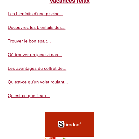
Vacances relax
Les bienfaits d'une piscine...
Découvrez les bienfaits des...
Trouver le bon spa :...
Où trouver un jacuzzi pas...
Les avantages du coffret de...
Qu'est-ce qu'un volet roulant...
Qu'est-ce que l'eau...