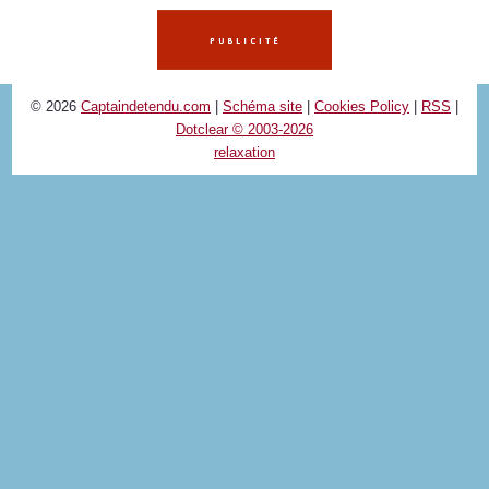
© 2026
Captaindetendu.com
|
Schéma site
|
Cookies Policy
|
RSS
|
Dotclear © 2003-2026
relaxation