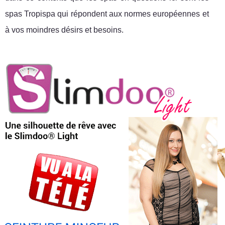
spas Tropispa qui répondent aux normes européennes et
à vos moindres désirs et besoins.