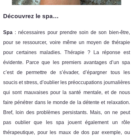
Découvrez le spa…
Spa
: nécessaires pour prendre soin de son bien-être,
pour se ressourcer, voire même un moyen de thérapie
pour certaines maladies. Thérapie ? La réponse est
évidente. Parce que les premiers avantages d’un spa
c’est de permettre de s’évader, d’épargner tous les
soucis et stress, d’oublier les préoccupations journalières
qui sont mauvaises pour la santé mentale, et de nous
faire pénétrer dans le monde de la détente et relaxation.
Bref, loin des problèmes persistants. Mais, on ne peut
pas oublier que les spa jouent également un rôle
thérapeutique, pour les maux de dos par exemple, ou