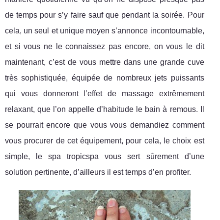
de temps pour s’y faire sauf que pendant la soirée. Pour
cela, un seul et unique moyen s’annonce incontournable,
et si vous ne le connaissez pas encore, on vous le dit
maintenant, c’est de vous mettre dans une grande cuve
très sophistiquée, équipée de nombreux jets puissants
qui vous donneront l’effet de massage extrêmement
relaxant, que l’on appelle d’habitude le bain à remous. Il
se pourrait encore que vous vous demandiez comment
vous procurer de cet équipement, pour cela, le choix est
simple, le spa tropicspa vous sert sûrement d’une
solution pertinente, d’ailleurs il est temps d’en profiter.