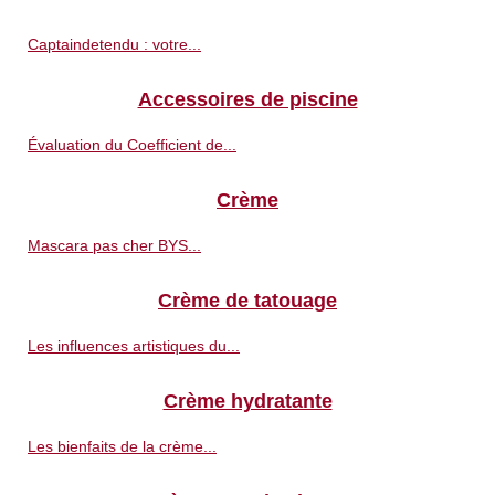
Captaindetendu : votre...
Accessoires de piscine
Évaluation du Coefficient de...
Crème
Mascara pas cher BYS...
Crème de tatouage
Les influences artistiques du...
Crème hydratante
Les bienfaits de la crème...