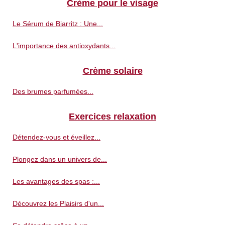
Crème pour le visage
Le Sérum de Biarritz : Une...
L'importance des antioxydants...
Crème solaire
Des brumes parfumées...
Exercices relaxation
Détendez-vous et éveillez...
Plongez dans un univers de...
Les avantages des spas :...
Découvrez les Plaisirs d'un...