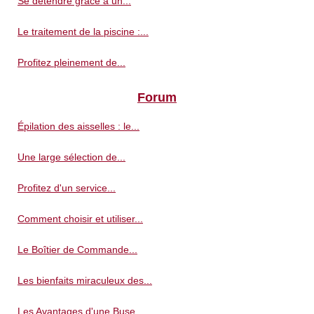
Se détendre grâce à un...
Le traitement de la piscine :...
Profitez pleinement de...
Forum
Épilation des aisselles : le...
Une large sélection de...
Profitez d'un service...
Comment choisir et utiliser...
Le Boîtier de Commande...
Les bienfaits miraculeux des...
Les Avantages d'une Buse...