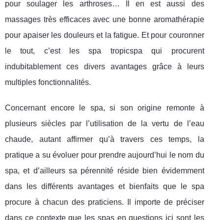
pour soulager les arthroses… Il en est aussi des
massages très efficaces avec une bonne aromathérapie
pour apaiser les douleurs et la fatigue. Et pour couronner
le tout, c’est les spa tropicspa qui procurent
indubitablement ces divers avantages grâce à leurs
multiples fonctionnalités.
Concernant encore le spa, si son origine remonte à
plusieurs siècles par l’utilisation de la vertu de l’eau
chaude, autant affirmer qu’à travers ces temps, la
pratique a su évoluer pour prendre aujourd’hui le nom du
spa, et d’ailleurs sa pérennité réside bien évidemment
dans les différents avantages et bienfaits que le spa
procure à chacun des praticiens. Il importe de préciser
dans ce contexte que les spas en questions ici sont les