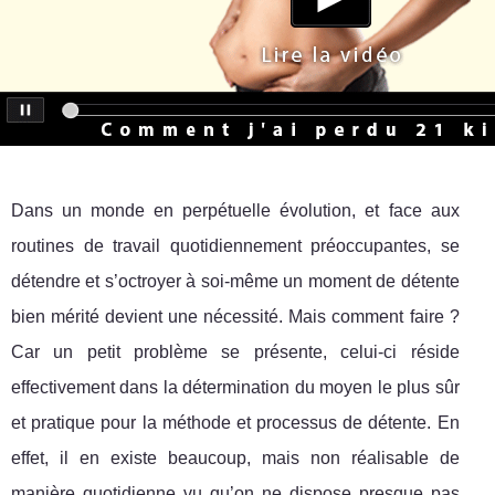
Dans un monde en perpétuelle évolution, et face aux
routines de travail quotidiennement préoccupantes, se
détendre et s’octroyer à soi-même un moment de détente
bien mérité devient une nécessité. Mais comment faire ?
Car un petit problème se présente, celui-ci réside
effectivement dans la détermination du moyen le plus sûr
et pratique pour la méthode et processus de détente. En
effet, il en existe beaucoup, mais non réalisable de
manière quotidienne vu qu’on ne dispose presque pas