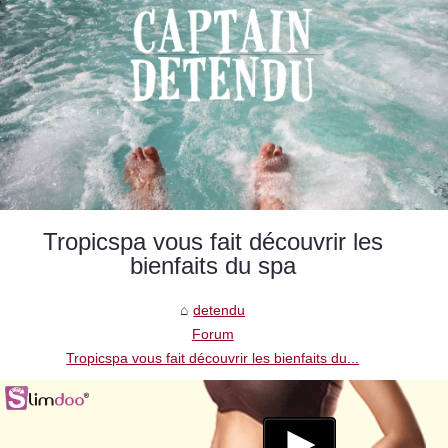
Tropicspa vous fait découvrir les
bienfaits du spa
detendu
Forum
Tropicspa vous fait découvrir les bienfaits du...