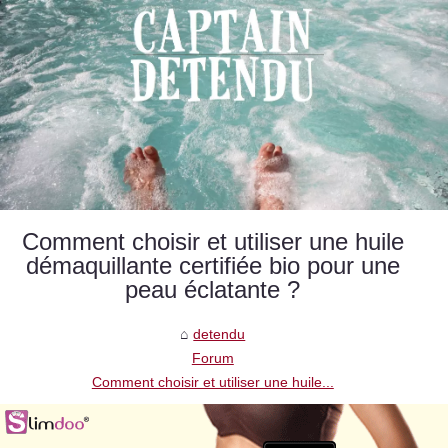
Comment choisir et utiliser une huile
démaquillante certifiée bio pour une
peau éclatante ?
detendu
Forum
Comment choisir et utiliser une huile...