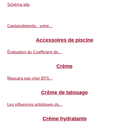
Schéma site
Captaindetendu : votre...
Accessoires de piscine
Évaluation du Coefficient de...
Crème
Mascara pas cher BYS...
Crème de tatouage
Les influences artistiques du...
Crème hydratante