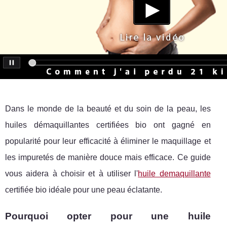
Dans le monde de la beauté et du soin de la peau, les
huiles démaquillantes certifiées bio ont gagné en
popularité pour leur efficacité à éliminer le maquillage et
les impuretés de manière douce mais efficace. Ce guide
vous aidera à choisir et à utiliser l'
huile demaquillante
certifiée bio idéale pour une peau éclatante.
Pourquoi opter pour une huile