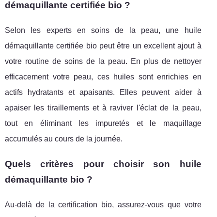
démaquillante certifiée bio ?
Selon les experts en soins de la peau, une huile
démaquillante certifiée bio peut être un excellent ajout à
votre routine de soins de la peau. En plus de nettoyer
efficacement votre peau, ces huiles sont enrichies en
actifs hydratants et apaisants. Elles peuvent aider à
apaiser les tiraillements et à raviver l'éclat de la peau,
tout en éliminant les impuretés et le maquillage
accumulés au cours de la journée.
Quels critères pour choisir son huile
démaquillante bio ?
Au-delà de la certification bio, assurez-vous que votre