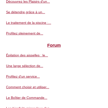
Découvrez les Plaisirs d'un...
Se détendre grâce à un...
Le traitement de la piscine :...
Profitez pleinement de...
Forum
Épilation des aisselles : le...
Une large sélection de...
Profitez d'un service...
Comment choisir et utiliser...
Le Boîtier de Commande...