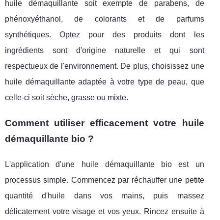
huile démaquillante soit exempte de parabens, de
phénoxyéthanol, de colorants et de parfums
synthétiques. Optez pour des produits dont les
ingrédients sont d'origine naturelle et qui sont
respectueux de l'environnement. De plus, choisissez une
huile démaquillante adaptée à votre type de peau, que
celle-ci soit sèche, grasse ou mixte.
Comment utiliser efficacement votre huile
démaquillante bio ?
L'application d'une huile démaquillante bio est un
processus simple. Commencez par réchauffer une petite
quantité d'huile dans vos mains, puis massez
délicatement votre visage et vos yeux. Rincez ensuite à