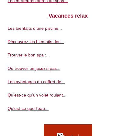
Les meilleures offres de spas...
Vacances relax
Les bienfaits d'une piscine...
Découvrez les bienfaits des...
Trouver le bon spa :...
Où trouver un jacuzzi pas...
Les avantages du coffret de...
Qu'est-ce qu'un volet roulant...
Qu'est-ce que l'eau...