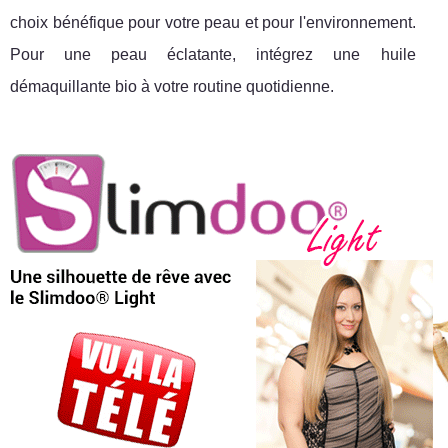
choix bénéfique pour votre peau et pour l'environnement.
Pour une peau éclatante, intégrez une huile
démaquillante bio à votre routine quotidienne.