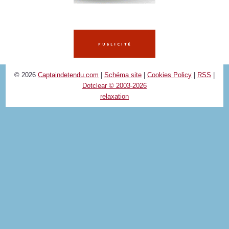
© 2026
Captaindetendu.com
|
Schéma site
|
Cookies Policy
|
RSS
|
Dotclear © 2003-2026
relaxation