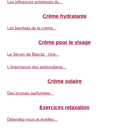
Les influences artistiques du...
Crème hydratante
Les bienfaits de la crème...
Crème pour le visage
Le Sérum de Biarritz : Une...
L'importance des antioxydants...
Crème solaire
Des brumes parfumées...
Exercices relaxation
Détendez-vous et éveillez...