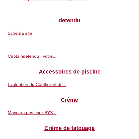
detendu
Schéma site
Captaindetendu : votre...
Accessoires de piscine
Évaluation du Coefficient de...
Crème
Mascara pas cher BYS...
Crème de tatouage