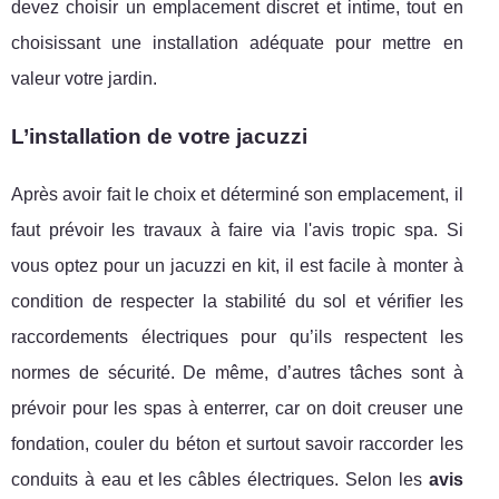
devez choisir un emplacement discret et intime, tout en
choisissant une installation adéquate pour mettre en
valeur votre jardin.
L’installation de votre jacuzzi
Après avoir fait le choix et déterminé son emplacement, il
faut prévoir les travaux à faire via l'avis tropic spa. Si
vous optez pour un jacuzzi en kit, il est facile à monter à
condition de respecter la stabilité du sol et vérifier les
raccordements électriques pour qu’ils respectent les
normes de sécurité. De même, d’autres tâches sont à
prévoir pour les spas à enterrer, car on doit creuser une
fondation, couler du béton et surtout savoir raccorder les
conduits à eau et les câbles électriques. Selon les
avis