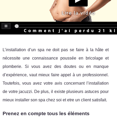
L’installation d’un spa ne doit pas se faire à la hâte et
nécessite une connaissance poussée en bricolage et
plomberie. Si vous avez des doutes ou en manque
d’expérience, vaut mieux faire appel à un professionnel.
Toutefois, vous avez votre avis concernant l’installation
de votre jacuzzi. De plus, il existe plusieurs astuces pour
mieux installer son spa chez soi et etre un client satisfait.
Prenez en compte tous les éléments