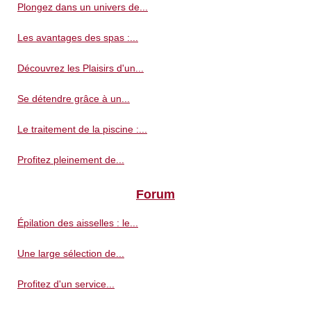
Plongez dans un univers de...
Les avantages des spas :...
Découvrez les Plaisirs d'un...
Se détendre grâce à un...
Le traitement de la piscine :...
Profitez pleinement de...
Forum
Épilation des aisselles : le...
Une large sélection de...
Profitez d'un service...