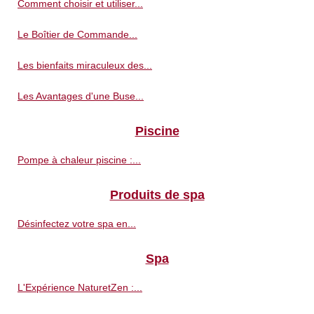
Comment choisir et utiliser...
Le Boîtier de Commande...
Les bienfaits miraculeux des...
Les Avantages d'une Buse...
Piscine
Pompe à chaleur piscine :...
Produits de spa
Désinfectez votre spa en...
Spa
L'Expérience NaturetZen :...