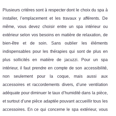
Plusieurs critères sont à respecter dont le choix du spa à
installer, l’emplacement et les travaux y afférents. De
même, vous devez choisir entre un spa intérieur ou
extérieur selon vos besoins en matière de relaxation, de
bien-être et de soin. Sans oublier les éléments
indispensables pour les thérapies qui sont de plus en
plus sollicités en matière de jacuzzi. Pour un spa
intérieur, il faut prendre en compte de son accessibilité,
non seulement pour la coque, mais aussi aux
accessoires et raccordements divers, d’une ventilation
adéquate pour diminuer le taux d’humidité dans la pièce,
et surtout d’une pièce adaptée pouvant accueillir tous les
accessoires. En ce qui concerne le spa extérieur, vous