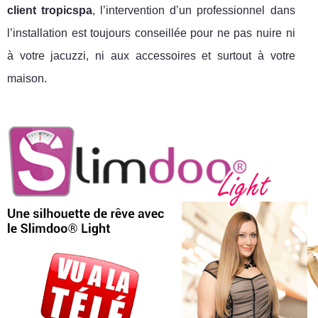
client tropicspa
, l’intervention d’un professionnel dans
l’installation est toujours conseillée pour ne pas nuire ni
à votre jacuzzi, ni aux accessoires et surtout à votre
maison.