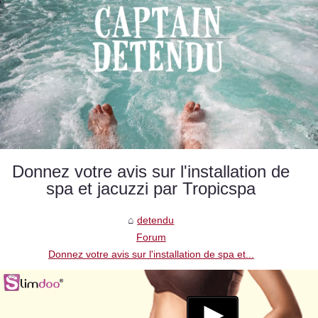
Donnez votre avis sur l'installation de
spa et jacuzzi par Tropicspa
detendu
Forum
Donnez votre avis sur l'installation de spa et...