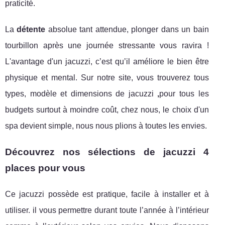
praticité.
La
détente
absolue tant attendue, plonger dans un bain
tourbillon après une journée stressante vous ravira !
L'avantage d'un jacuzzi, c’est qu’il améliore le bien être
physique et mental. Sur notre site, vous trouverez tous
types, modèle et dimensions de jacuzzi
,
pour tous les
budgets surtout à moindre coût, chez nous, le choix d'un
spa devient simple, nous nous plions à toutes les envies.
Découvrez nos sélections de jacuzzi 4
places pour vous
Ce jacuzzi possède est pratique, facile à installer et à
utiliser. il vous permettre durant toute l’année à l’intérieur