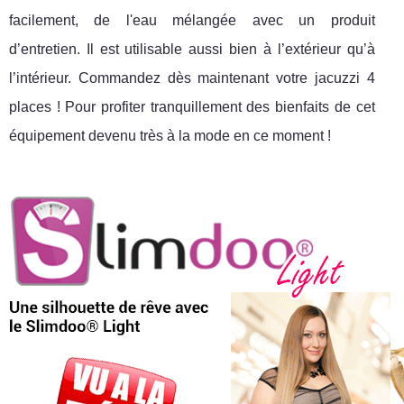
facilement, de l'eau mélangée avec un produit
d’entretien. Il est utilisable aussi bien à l’extérieur qu’à
l’intérieur. Commandez dès maintenant votre jacuzzi 4
places ! Pour profiter tranquillement des bienfaits de cet
équipement devenu très à la mode en ce moment !