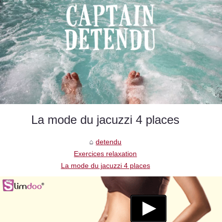
La mode du jacuzzi 4 places
detendu
Exercices relaxation
La mode du jacuzzi 4 places