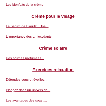
Les bienfaits de la crème...
Crème pour le visage
Le Sérum de Biarritz : Une...
L'importance des antioxydants...
Crème solaire
Des brumes parfumées...
Exercices relaxation
Détendez-vous et éveillez...
Plongez dans un univers de...
Les avantages des spas :...