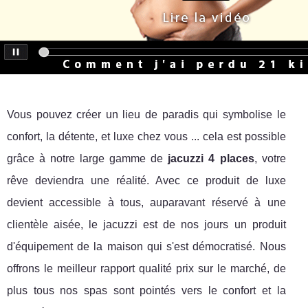
Vous pouvez créer un lieu de paradis qui symbolise le
confort, la détente, et luxe chez vous ... cela est possible
grâce à notre large gamme de
jacuzzi 4 places
, votre
rêve deviendra une réalité. Avec ce produit de luxe
devient accessible à tous, auparavant réservé à une
clientèle aisée, le jacuzzi est de nos jours un produit
d'équipement de la maison qui s'est démocratisé. Nous
offrons le meilleur rapport qualité prix sur le marché, de
plus tous nos spas sont pointés vers le confort et la