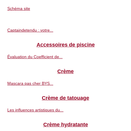
Schéma site
Captaindetendu : votre...
Accessoires de piscine
Évaluation du Coefficient de...
Crème
Mascara pas cher BYS...
Crème de tatouage
Les influences artistiques du...
Crème hydratante