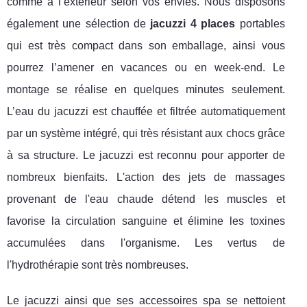
comme à l’extérieur selon vos envies. Nous disposons
également une sélection de
jacuzzi 4 places
portables
qui est très compact dans son emballage, ainsi vous
pourrez l’amener en vacances ou en week-end. Le
montage se réalise en quelques minutes seulement.
L’eau du jacuzzi est chauffée et filtrée automatiquement
par un système intégré, qui très résistant aux chocs grâce
à sa structure. Le jacuzzi est reconnu pour apporter de
nombreux bienfaits. L'action des jets de massages
provenant de l'eau chaude détend les muscles et
favorise la circulation sanguine et élimine les toxines
accumulées dans l'organisme. Les vertus de
l'hydrothérapie sont très nombreuses.
Le jacuzzi ainsi que ses accessoires spa se nettoient