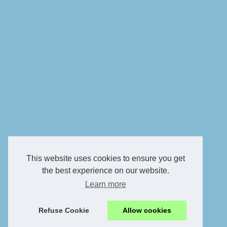
This website uses cookies to ensure you get
the best experience on our website.
Learn more
Refuse Cookie
Allow cookies