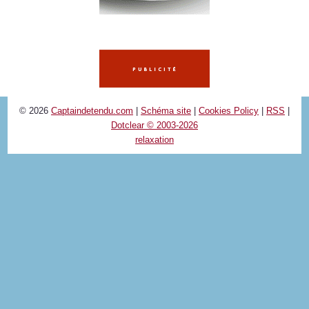
© 2026
Captaindetendu.com
|
Schéma site
|
Cookies Policy
|
RSS
|
Dotclear © 2003-2026
relaxation