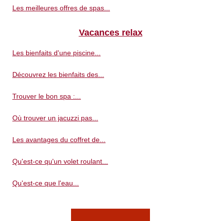
Les meilleures offres de spas...
Vacances relax
Les bienfaits d'une piscine...
Découvrez les bienfaits des...
Trouver le bon spa :...
Où trouver un jacuzzi pas...
Les avantages du coffret de...
Qu'est-ce qu'un volet roulant...
Qu'est-ce que l'eau...