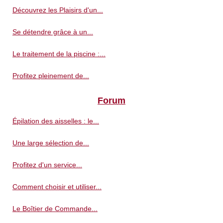
Découvrez les Plaisirs d'un...
Se détendre grâce à un...
Le traitement de la piscine :...
Profitez pleinement de...
Forum
Épilation des aisselles : le...
Une large sélection de...
Profitez d'un service...
Comment choisir et utiliser...
Le Boîtier de Commande...